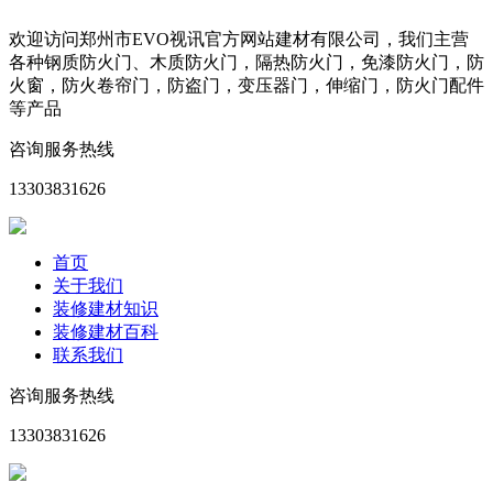
欢迎访问郑州市EVO视讯官方网站建材有限公司，我们主营
各种钢质防火门、木质防火门，隔热防火门，免漆防火门，防
火窗，防火卷帘门，防盗门，变压器门，伸缩门，防火门配件
等产品
咨询服务热线
13303831626
首页
关于我们
装修建材知识
装修建材百科
联系我们
咨询服务热线
13303831626