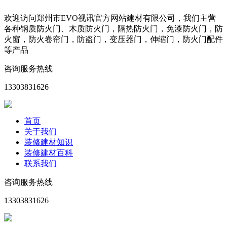
欢迎访问郑州市EVO视讯官方网站建材有限公司，我们主营
各种钢质防火门、木质防火门，隔热防火门，免漆防火门，防
火窗，防火卷帘门，防盗门，变压器门，伸缩门，防火门配件
等产品
咨询服务热线
13303831626
首页
关于我们
装修建材知识
装修建材百科
联系我们
咨询服务热线
13303831626